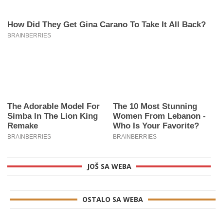
JOŠ SA WEBA
OSTALO SA WEBA