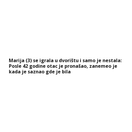
Marija (3) se igrala u dvorištu i samo je nestala:
Posle 42 godine otac je pronašao, zanemeo je
kada je saznao gde je bila