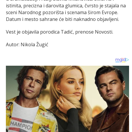
istinita, precizna i darovita glumica, čvrsto je stajala na
sceni Narodnog pozorišta i scenama širom Evrope.
Datum i mesto sahrane će biti naknadno objavljeni.
Vest je objavila porodica Tadić, prenose Novosti.
Autor: Nikola Žugić