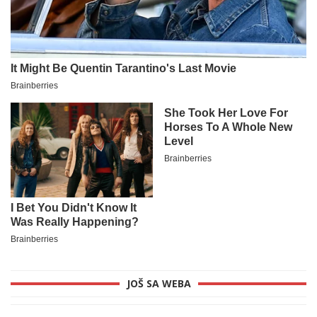
JOŠ SA WEBA