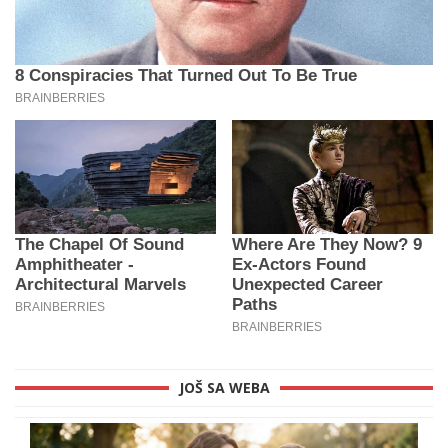
JOŠ SA WEBA