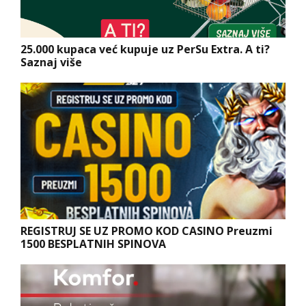
25.000 kupaca već kupuje uz PerSu Extra. A ti?
Saznaj više
REGISTRUJ SE UZ PROMO KOD CASINO Preuzmi
1500 BESPLATNIH SPINOVA