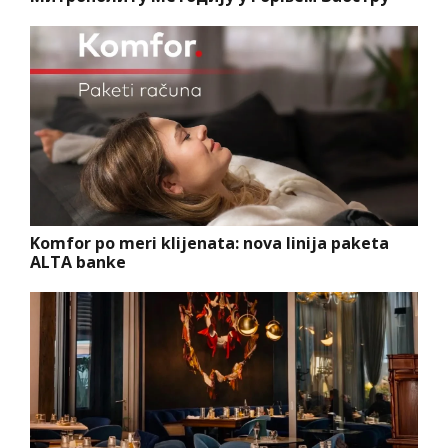
Komfor po meri klijenata: nova linija paketa
ALTA banke