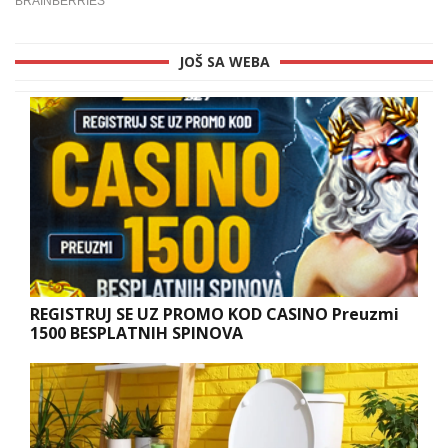
JOŠ SA WEBA
REGISTRUJ SE UZ PROMO KOD CASINO Preuzmi
1500 BESPLATNIH SPINOVA