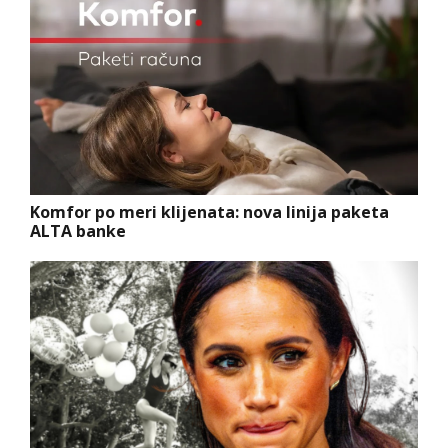
Komfor po meri klijenata: nova linija paketa
ALTA banke