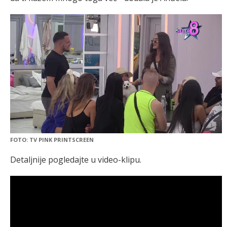
FOTO: TV PINK PRINTSCREEN
Detaljnije pogledajte u video-klipu.