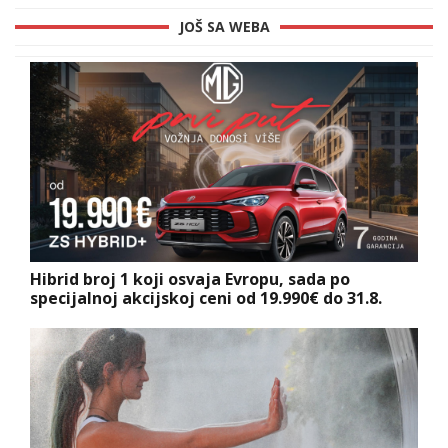
JOŠ SA WEBA
Hibrid broj 1 koji osvaja Evropu, sada po
specijalnoj akcijskoj ceni od 19.990€ do 31.8.