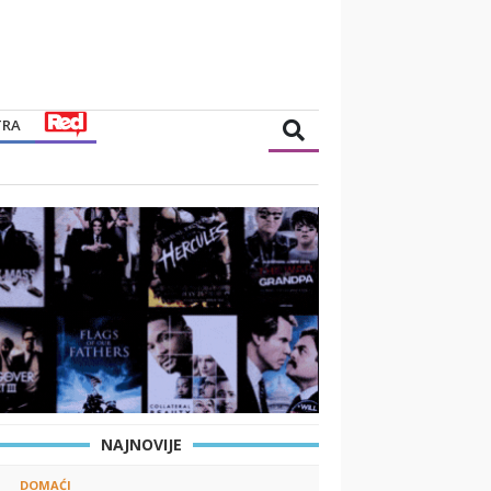
TRA
NAJNOVIJE
DOMAĆI