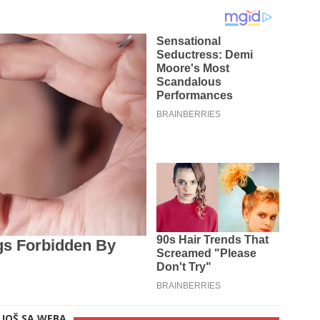
JOŠ SA WEBA