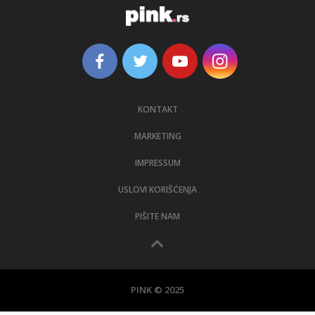
KONTAKT
MARKETING
IMPRESSUM
USLOVI KORIŠĆENJA
PIŠITE NAM
PINK © 2025