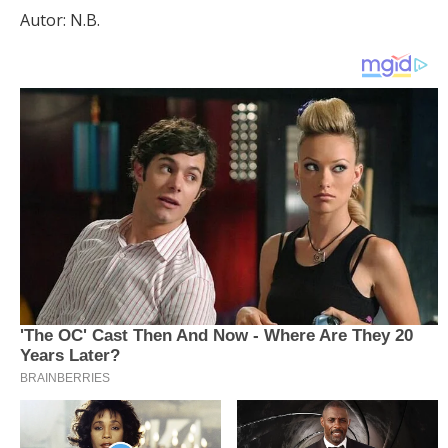
Autor: N.B.