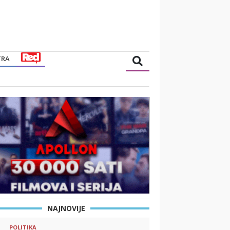
TRA
NAJNOVIJE
POLITIKA