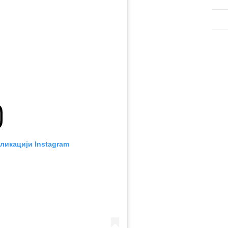
ликацији Instagram