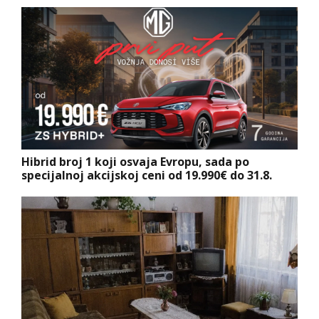
Hibrid broj 1 koji osvaja Evropu, sada po
specijalnoj akcijskoj ceni od 19.990€ do 31.8.