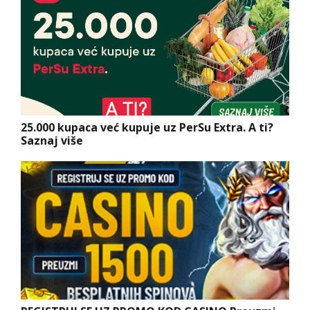
25.000 kupaca već kupuje uz PerSu Extra. A ti?
Saznaj više