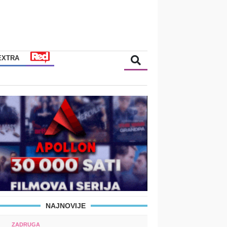
EXTRA
NAJNOVIJE
ZADRUGA