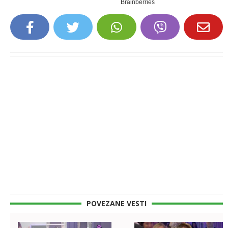
POVEZANE VESTI