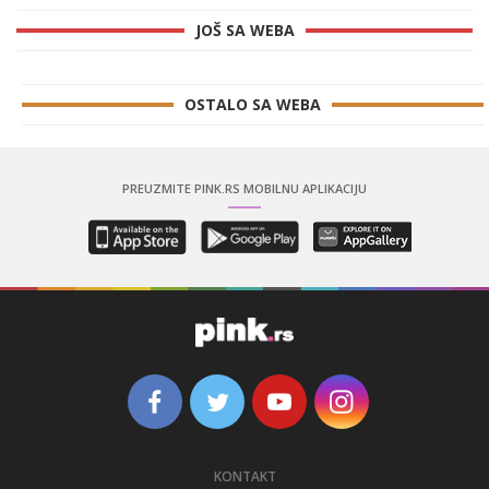
JOŠ SA WEBA
OSTALO SA WEBA
PREUZMITE PINK.RS MOBILNU APLIKACIJU
KONTAKT