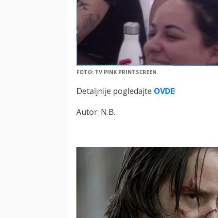
FOTO: TV PINK PRINTSCREEN
Detaljnije pogledajte
OVDE
!
Autor: N.B.