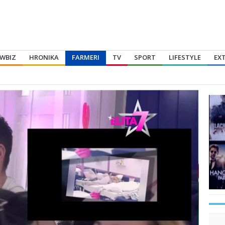
WBIZ
HRONIKA
FARMERI
TV
SPORT
LIFESTYLE
EX