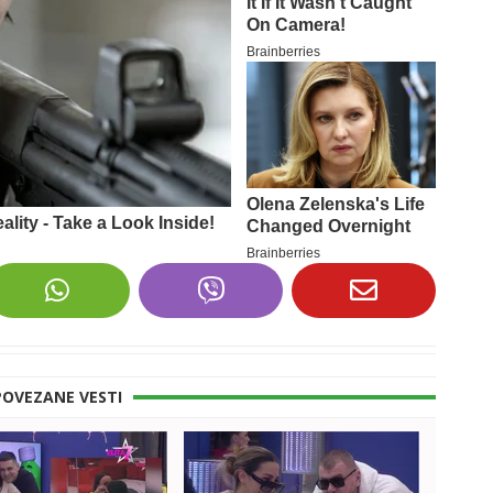
POVEZANE VESTI