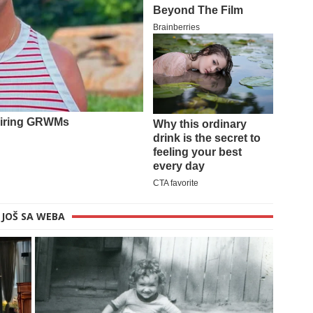
JOŠ SA WEBA