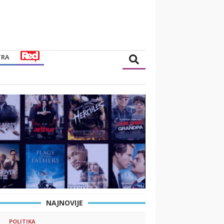
TRA
NAJNOVIJE
POLITIKA