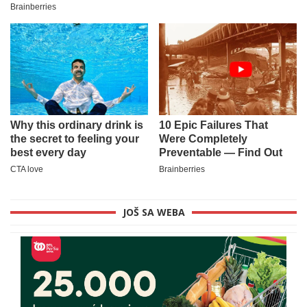
JOŠ SA WEBA