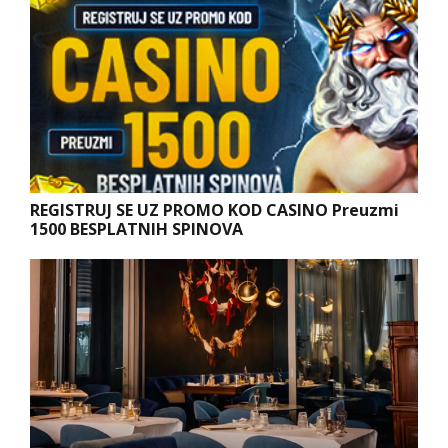
REGISTRUJ SE UZ PROMO KOD CASINO Preuzmi
1500 BESPLATNIH SPINOVA