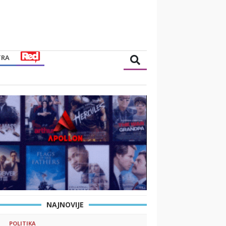
TRA
NAJNOVIJE
POLITIKA