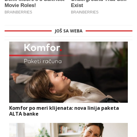
JOŠ SA WEBA
Komfor po meri klijenata: nova linija paketa
ALTA banke