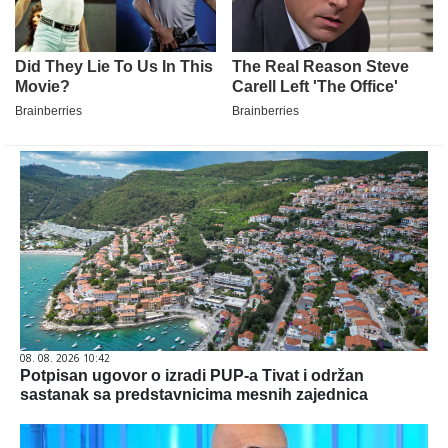
08. 08. 2026 10:42
Potpisan ugovor o izradi PUP-a Tivat i održan
sastanak sa predstavnicima mesnih zajednica