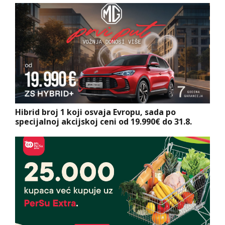
Hibrid broj 1 koji osvaja Evropu, sada po
specijalnoj akcijskoj ceni od 19.990€ do 31.8.