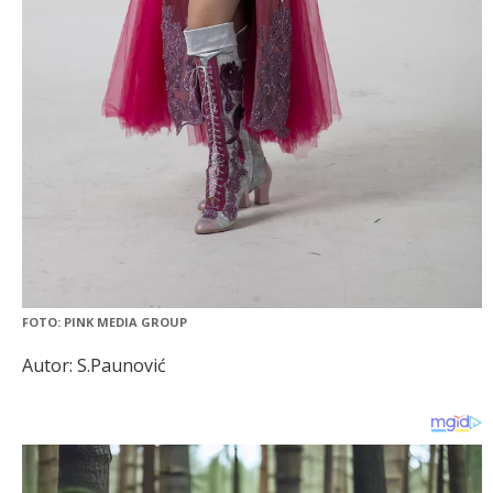
FOTO: PINK MEDIA GROUP
Autor: S.Paunović