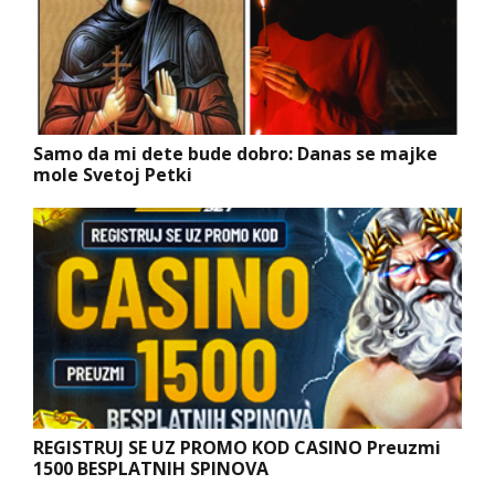
Samo da mi dete bude dobro: Danas se majke
mole Svetoj Petki
REGISTRUJ SE UZ PROMO KOD CASINO Preuzmi
1500 BESPLATNIH SPINOVA