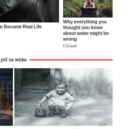
JOŠ SA WEBA