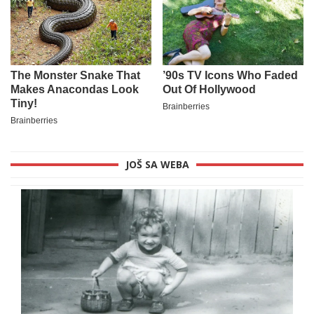
JOŠ SA WEBA